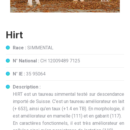
Hirt
Race :
SIMMENTAL
N° National :
CH 12009489 7125
N° IE :
35 95064
Description :
HIRT est un taureau simmental testé sur descendance
importé de Suisse. C’est un taureau améliorateur en lait
(+ 653), ainsi qu’en taux (+1.4 en TB). En morphologie, il
est améliorateur en mamelle (111) et en gabarit (117).
En caractères fonctionnels, il est très améliorateur en