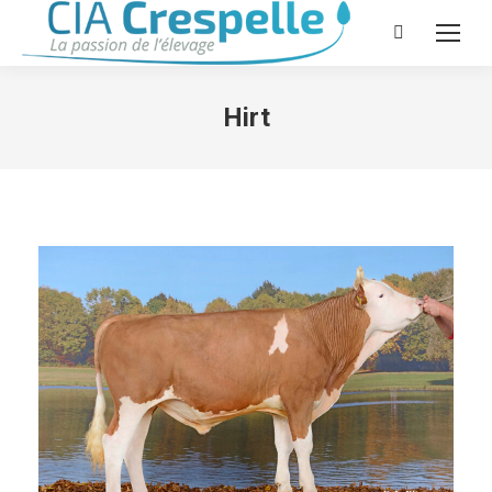
Recherche
Hirt
Vous êtes ici :