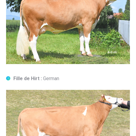
Fille de Hirt :
German