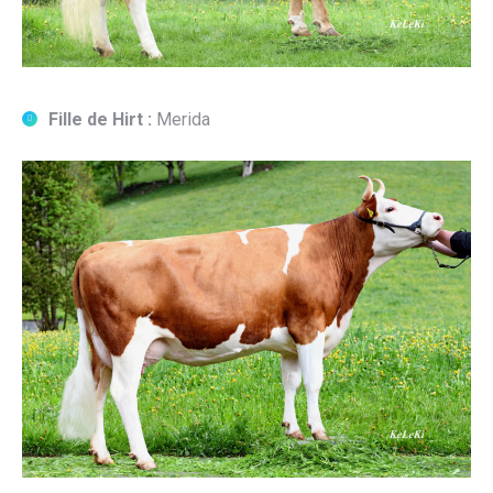
Fille de Hirt :
Merida